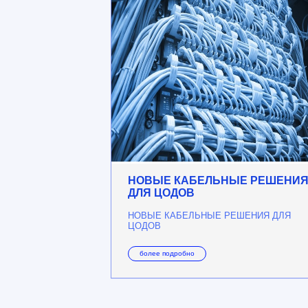
НОВЫЕ КАБЕЛЬНЫЕ РЕШЕНИ
ДЛЯ ЦОДОВ
НОВЫЕ КАБЕЛЬНЫЕ РЕШЕНИЯ ДЛЯ
ЦОДОВ
более подробно