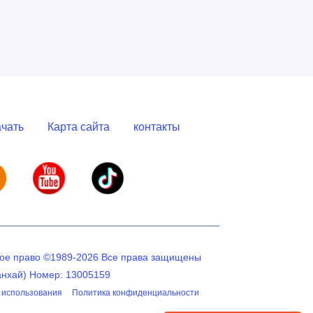
чать
Карта сайта
контакты
кое право ©1989-2026 Все права защищены
анхай) Номер: 13005159
 использования
Политика конфиденциальности