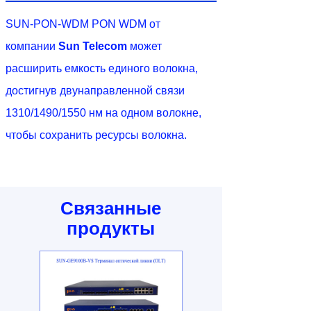
SUN-PON-WDM PON WDM от
компании
Sun Telecom
может
расширить емкость единого волокна,
достигнув двунаправленной связи
1310/1490/1550 нм на одном волокне,
чтобы сохранить ресурсы волокна.
Связанные
продукты