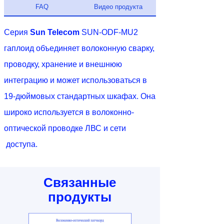
FAQ
Видео продукта
Серия
Sun Telecom
SUN-ODF-MU2
гаплоид объединяет волоконную сварку,
проводку, хранение и внешнюю
интеграцию и может использоваться в
19-дюймовых стандартных шкафах. Она
широко используется в волоконно-
оптической проводке ЛВС и сети
доступа.
Связанные
продукты