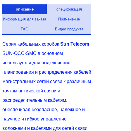
описание
спецификация
Информация для заказа
Применение
FAQ
Видео продукта
Серия кабельных коробок
Sun Telecom
SUN-OCC-SMC в основном
используется для подключения,
планирования и распределения кабелей
магистральных сетей связи к различным
точкам оптической связи и
распределительным кабелям,
обеспечивая безопасное, надежное и
научное и гибкое управление
волокнами и кабелями для сетей связи.