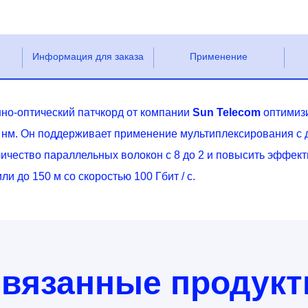
Информация для заказа
Применение
о-оптический патчкорд от компании
Sun Telecom
оптимиз
0 нм. Он поддерживает применение мультиплексирования с
чество параллельных волокон с 8 до 2 и повысить эффект
ли до 150 м со скоростью 100 Гбит / с.
вязанные продук