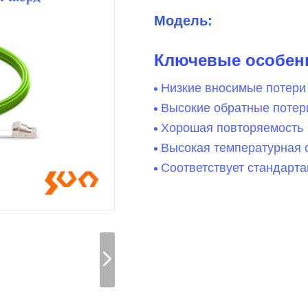
Модель:
Ключевые особен
Низкие вносимые потери
Высокие обратные потер
Хорошая повторяемость
Высокая температурная 
Соответствует стандарта