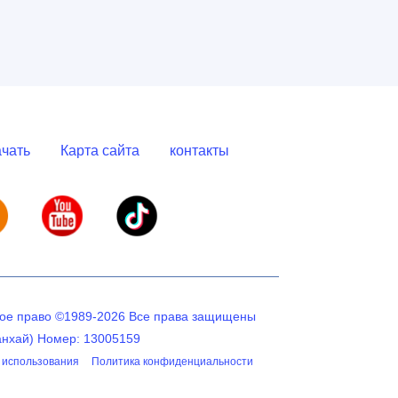
чать
Карта сайта
контакты
кое право ©1989-2026 Все права защищены
анхай) Номер: 13005159
 использования
Политика конфиденциальности