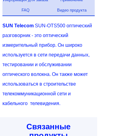
FAQ
Видео продукта
SUN Telecom
SUN-OTS500 оптический
разговорник - это оптический
измерительный прибор. Он широко
используется в сети передачи данных,
тестировании и обслуживании
оптического волокна. Он также может
использоваться в строительстве
телекоммуникационной сети и
кабельного телевидения.
Связанные
продукты