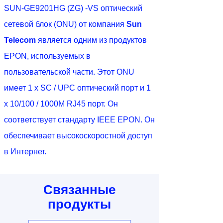
SUN-GE9201HG (ZG) -VS оптический
сетевой блок (ONU) от компания
Sun
Telecom
является одним из продуктов
EPON, используемых в
пользовательской части. Этот ONU
имеет 1 x SC / UPC оптический порт и 1
x 10/100 / 1000M RJ45 порт. Он
соответствует стандарту IEEE EPON. Он
обеспечивает высокоскоростной доступ
в Интернет.
Связанные
продукты