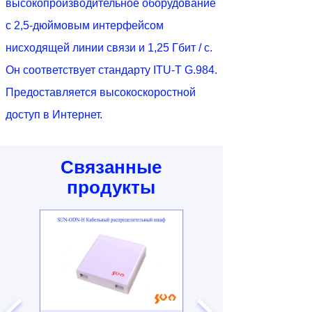
высокопроизводительное оборудование
с 2,5-дюймовым интерфейсом
нисходящей линии связи и 1,25 Гбит / с.
Он соответствует стандарту ITU-T G.984.
Предоставляется высокоскоростной
доступ в Интернет.
Связанные
продукты