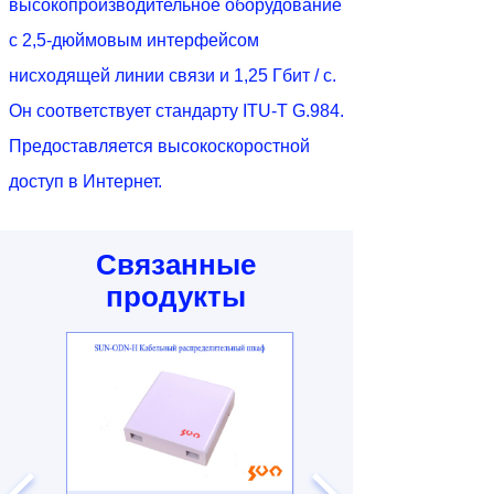
высокопроизводительное оборудование
с 2,5-дюймовым интерфейсом
нисходящей линии связи и 1,25 Гбит / с.
Он соответствует стандарту ITU-T G.984.
Предоставляется высокоскоростной
доступ в Интернет.
Связанные
продукты