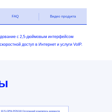
FAQ
Видео продукта
удование с 2,5-дюймовым интерфейсом
скоростной доступ в Интернет и услуги VoIP.
ты