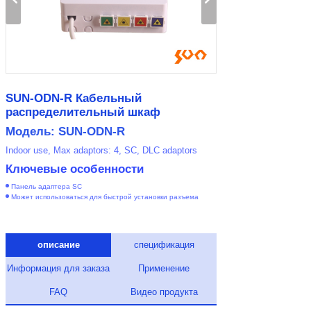
SUN-ODN-R Кабельный
распределительный шкаф
Модель: SUN-ODN-R
Indoor use, Max adaptors: 4, SC, DLC adaptors
Ключевые особенности
Панель адаптера SC
Может использоваться для быстрой установки разъема
описание
спецификация
Информация для заказа
Применение
FAQ
Видео продукта