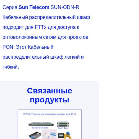
Серия
Sun Telecom
SUN-ODN-R
Кабельный распределительный шкаф
подходит для FTTx для доступа к
оптоволоконным сетям для проектов
PON. Этот Кабельный
распределительный шкаф легкий и
гибкий.
Связанные
продукты