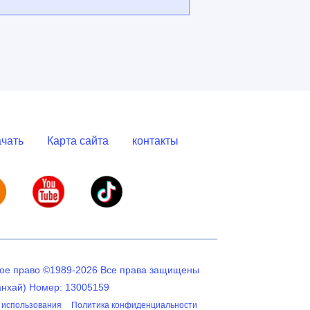
чать
Карта сайта
контакты
кое право ©1989-2026 Все права защищены
анхай) Номер: 13005159
 использования
Политика конфиденциальности