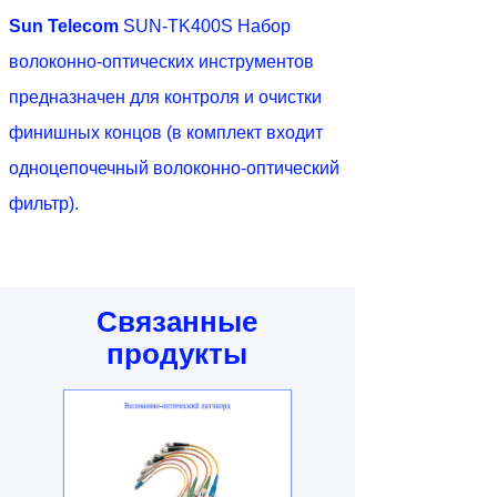
Sun Telecom
SUN-TK400S Набор
волоконно-оптических инструментов
предназначен для контроля и очистки
финишных концов (в комплект входит
одноцепочечный волоконно-оптический
фильтр).
Связанные
продукты