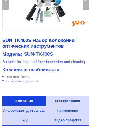
SUN-TK400S Набор волоконно-
оптических инструментов
Модель: SUN-TK400S
Suitable for fiber end face inspection and cleaning
Ключевые особенности
Легко переносить
Все виды инструментов
описание
спецификация
Информация для заказа
Применение
FAQ
Видео продукта