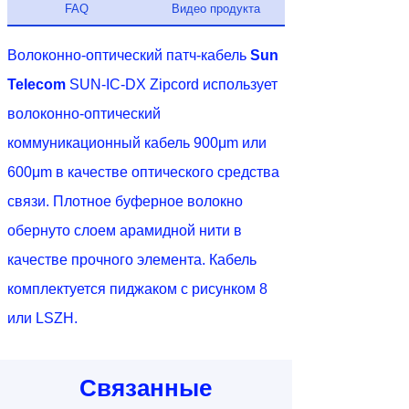
FAQ
Видео продукта
Волоконно-оптический патч-кабель
Sun
Telecom
SUN-IC-DX Zipcord использует
волоконно-оптический
коммуникационный кабель 900μm или
600μm в качестве оптического средства
связи. Плотное буферное волокно
обернуто слоем арамидной нити в
качестве прочного элемента. Кабель
комплектуется пиджаком с рисунком 8
или LSZH.
Связанные