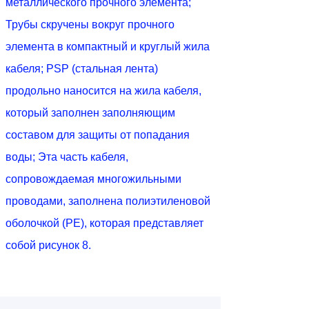
металлического прочного элемента;
Трубы скручены вокруг прочного
элемента в компактный и круглый жила
кабеля; PSP (стальная лента)
продольно наносится на жила кабеля,
который заполнен заполняющим
составом для защиты от попадания
воды; Эта часть кабеля,
сопровождаемая многожильными
проводами, заполнена полиэтиленовой
оболочкой (PE), которая представляет
собой рисунок 8.