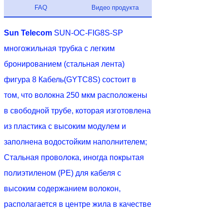
FAQ
Видео продукта
Sun Telecom
SUN-OC-FIG8S-SP
многожильная трубка с легким
бронированием (стальная лента)
фигура 8 Кабель(GYTC8S) состоит в
том, что волокна 250 мкм расположены
в свободной трубе, которая изготовлена
из пластика с высоким модулем и
заполнена водостойким наполнителем;
Стальная проволока, иногда покрытая
полиэтиленом (PE) для кабеля с
высоким содержанием волокон,
располагается в центре жила в качестве