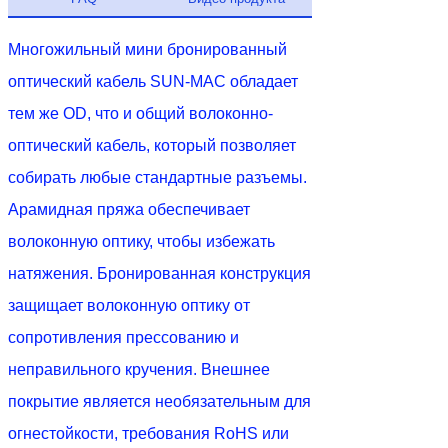
Многожильный мини бронированный
оптический кабель SUN-MAC обладает
тем же OD, что и общий волоконно-
оптический кабель, который позволяет
собирать любые стандартные разъемы.
Арамидная пряжа обеспечивает
волоконную оптику, чтобы избежать
натяжения. Бронированная конструкция
защищает волоконную оптику от
сопротивления прессованию и
неправильного кручения. Внешнее
покрытие является необязательным для
огнестойкости, требования RoHS или